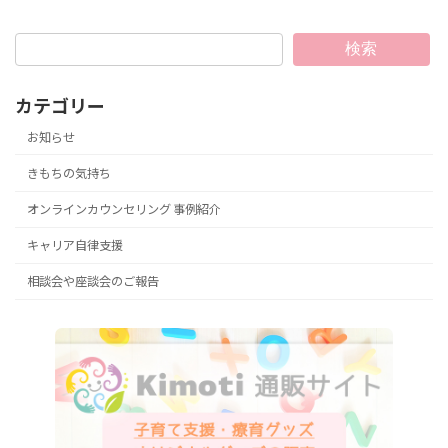
検索
カテゴリー
お知らせ
きもちの気持ち
オンラインカウンセリング 事例紹介
キャリア自律支援
相談会や座談会のご報告