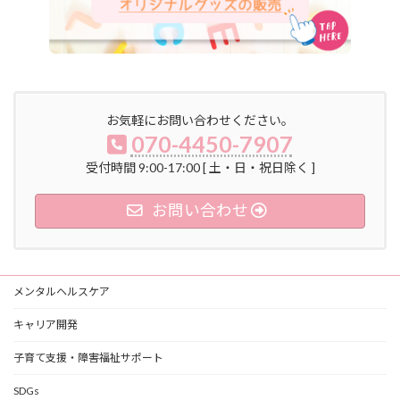
お気軽にお問い合わせください。
070-4450-7907
受付時間 9:00-17:00 [ 土・日・祝日除く ]
お問い合わせ
メンタルヘルスケア
キャリア開発
子育て支援・障害福祉サポート
SDGs