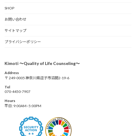
SHOP
お問い合わせ
サイトマップ
プライバシーポリシー
Kimoti 〜Quality of Life Counseling〜
Address
〒 249-0005 神奈川県逗子市沼間2-19-6
Tel
070-4450-7907
Hours
平日: 9:00AM–5:00PM