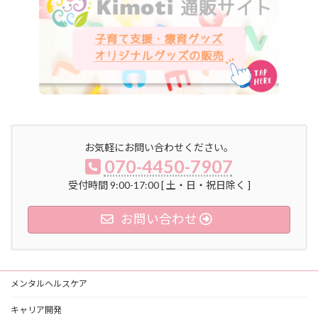
お気軽にお問い合わせください。
070-4450-7907
受付時間 9:00-17:00 [ 土・日・祝日除く ]
お問い合わせ
メンタルヘルスケア
キャリア開発