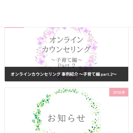
お知らせ
カテゴリー
前の記事
オンラインカウンセリング 事例紹介 ～子育て編 part.2～
2023年6月9日
次の記事