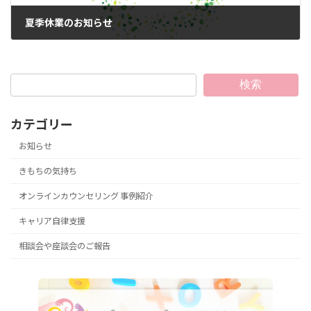
夏季休業のお知らせ
2023年7月13日
検索
カテゴリー
お知らせ
きもちの気持ち
オンラインカウンセリング 事例紹介
キャリア自律支援
相談会や座談会のご報告