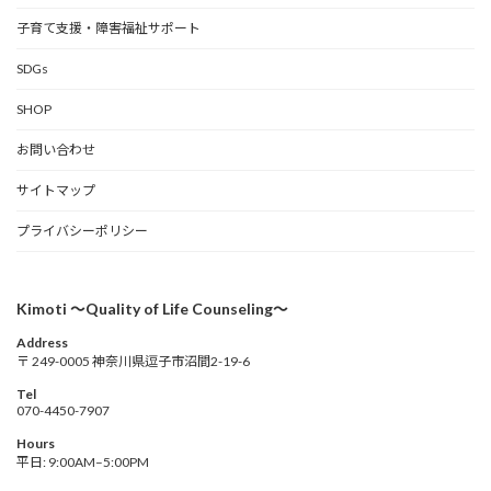
子育て支援・障害福祉サポート
SDGs
SHOP
お問い合わせ
サイトマップ
プライバシーポリシー
Kimoti 〜Quality of Life Counseling〜
Address
〒 249-0005 神奈川県逗子市沼間2-19-6
Tel
070-4450-7907
Hours
平日: 9:00AM–5:00PM