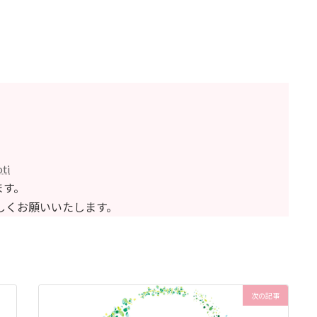
oti
ます。
しくお願いいたします。
次の記事