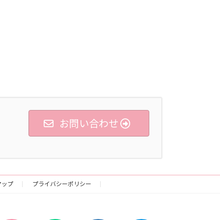
お問い合わせ
マップ
プライバシーポリシー