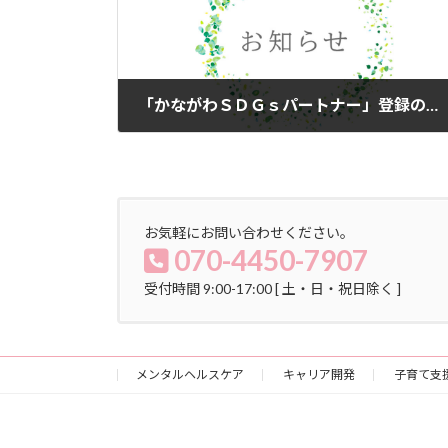
「かながわＳＤＧｓパートナー」登録のお知らせ
2023年5月1日
お気軽にお問い合わせください。
070-4450-7907
受付時間 9:00-17:00 [ 土・日・祝日除く ]
メンタルヘルスケア
キャリア開発
子育て支