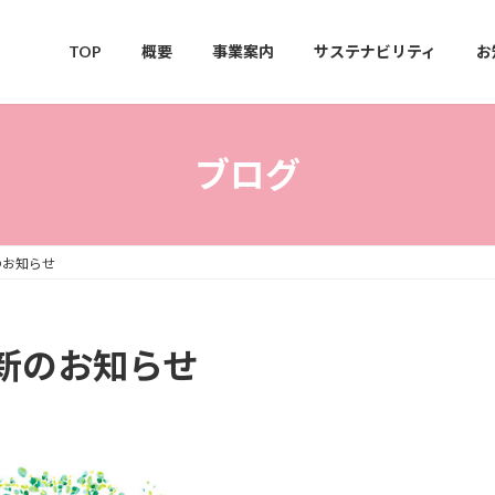
TOP
概要
事業案内
サステナビリティ
お
ブログ
のお知らせ
新のお知らせ