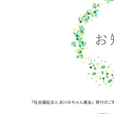
『社会福祉法人 あけみちゃん基金』寄付のご