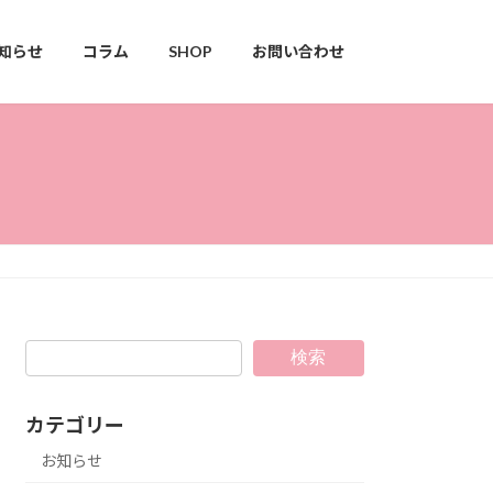
知らせ
コラム
SHOP
お問い合わせ
検索
カテゴリー
お知らせ