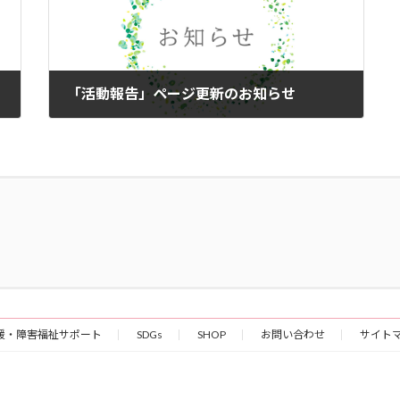
「活動報告」ページ更新のお知らせ
2023年5月17日
援・障害福祉サポート
SDGs
SHOP
お問い合わせ
サイト