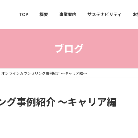
TOP
概要
事業案内
サステナビリティ
お
ブログ
オンラインカウンセリング事例紹介 ～キャリア編～
ング事例紹介 ～キャリア編