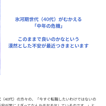
氷河期世代（40代）がむかえる
「中年の危機」
このままで良いのかなという
漠然とした不安が最近つきまといます
（40代）の方々の、「今すぐ転職したいわけではないの
不安が常によぎってなんかモヤモヤしているのです。」と