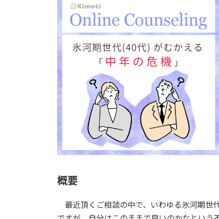
概要
最近頂くご相談の中で、いわゆる氷河期世代
ですが、自分はこのままで良いのかなという