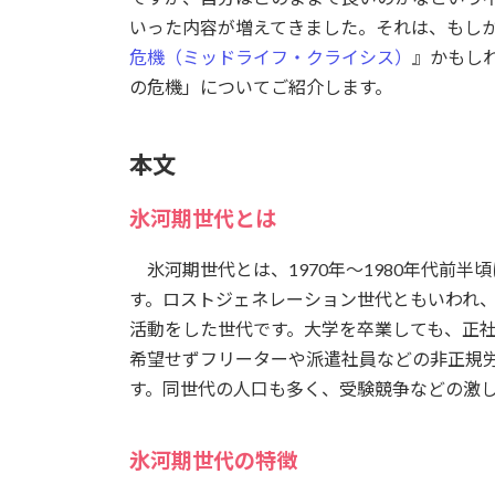
いった内容が増えてきました。それは、もしか
危機（ミッドライフ・クライシス）
』かもし
の危機」についてご紹介します。
本文
氷河期世代とは
氷河期世代とは、1970年～1980年代前半
す。ロストジェネレーション世代ともいわれ
活動をした世代です。大学を卒業しても、正
希望せずフリーターや派遣社員などの非正規
す。同世代の人口も多く、受験競争などの激
氷河期世代の特徴