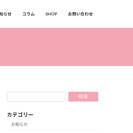
知らせ
コラム
SHOP
お問い合わせ
検索
カテゴリー
お知らせ